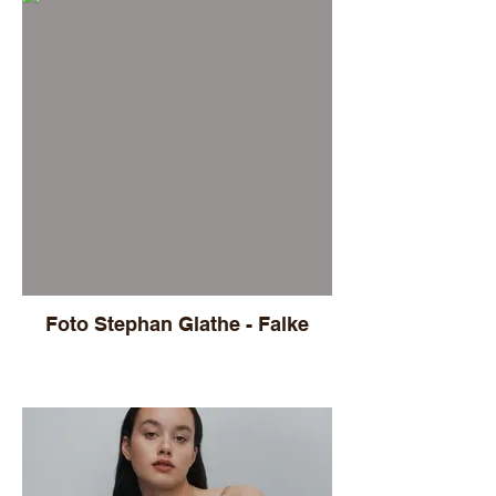
Foto Stephan Glathe - Falke