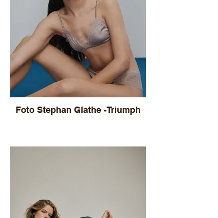
Foto Stephan Glathe -Triumph