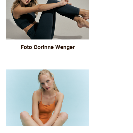
Foto Corinne Wenger