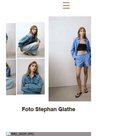
Foto Stephan Glathe